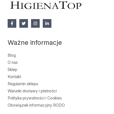
Ważne informacje
Blog
O nas
Sklep
Kontakt
Regulamin sklepu
Warunki dostawy i płatności
Polityka prywatności i Cookies
Obowiązek informacyjny RODO