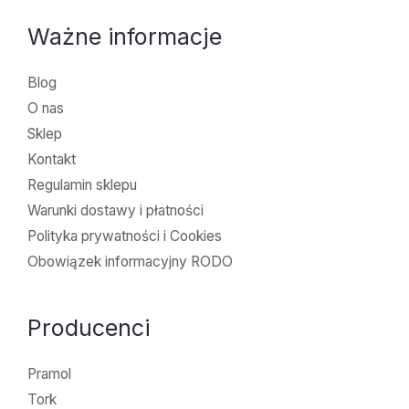
Ważne informacje
Blog
O nas
Sklep
Kontakt
Regulamin sklepu
Warunki dostawy i płatności
Polityka prywatności i Cookies
Obowiązek informacyjny RODO
Producenci
Pramol
Tork