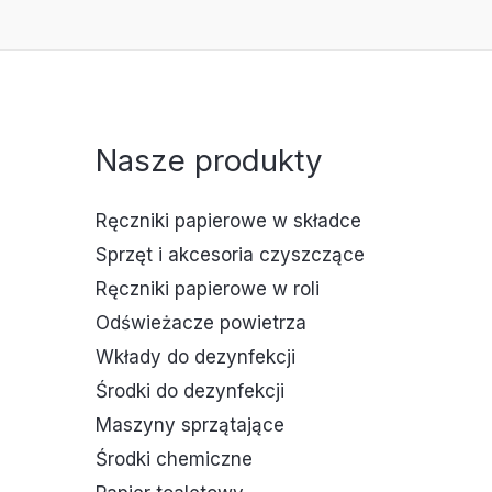
Nasze produkty
Ręczniki papierowe w składce
Sprzęt i akcesoria czyszczące
Ręczniki papierowe w roli
Odświeżacze powietrza
Wkłady do dezynfekcji
Środki do dezynfekcji
Maszyny sprzątające
Środki chemiczne