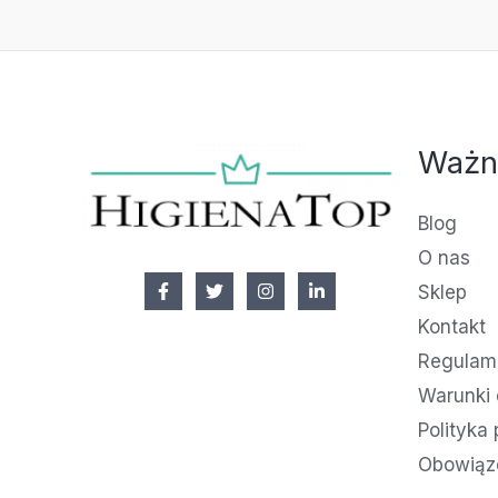
Ważn
Blog
O nas
Sklep
Kontakt
Regulami
Warunki 
Polityka
Obowiąz