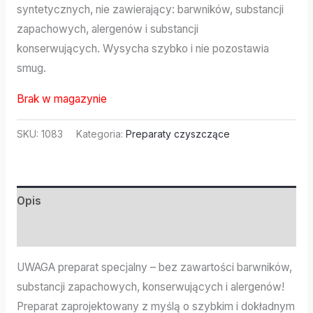
syntetycznych, nie zawierający: barwników, substancji
zapachowych, alergenów i substancji
konserwujących. Wysycha szybko i nie pozostawia
smug.
Brak w magazynie
SKU:
1083
Kategoria:
Preparaty czyszczące
Opis
Informacje dodatkowe
UWAGA preparat specjalny – bez zawartości barwników,
substancji zapachowych, konserwujących i alergenów!
Preparat zaprojektowany z myślą o szybkim i dokładnym