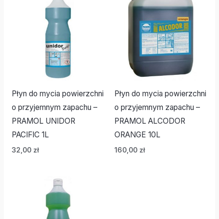
Płyn do mycia powierzchni
Płyn do mycia powierzchni
o przyjemnym zapachu –
o przyjemnym zapachu –
PRAMOL UNIDOR
PRAMOL ALCODOR
PACIFIC 1L
ORANGE 10L
32,00
zł
160,00
zł