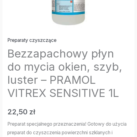
Preparaty czyszczące
Bezzapachowy płyn
do mycia okien, szyb,
luster – PRAMOL
VITREX SENSITIVE 1L
22,50
zł
Preparat specjalnego przeznaczenia! Gotowy do użycia
preparat do czyszczenia powierzchni szklanych i