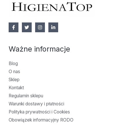
Ważne informacje
Blog
O nas
Sklep
Kontakt
Regulamin sklepu
Warunki dostawy i płatności
Polityka prywatności i Cookies
Obowiązek informacyjny RODO