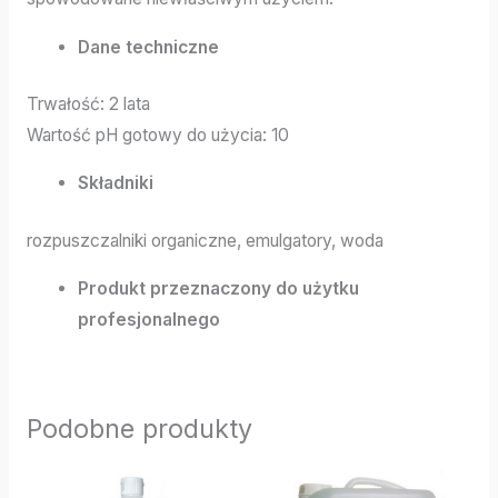
Dane techniczne
Trwałość: 2 lata
Wartość pH gotowy do użycia: 10
Składniki
rozpuszczalniki organiczne, emulgatory, woda
Produkt przeznaczony do użytku
profesjonalnego
Podobne produkty