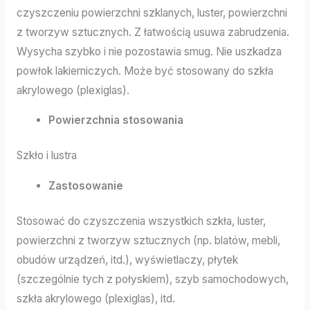
czyszczeniu powierzchni szklanych, luster, powierzchni
z tworzyw sztucznych. Z łatwością usuwa zabrudzenia.
Wysycha szybko i nie pozostawia smug. Nie uszkadza
powłok lakierniczych. Może być stosowany do szkła
akrylowego (plexiglas).
Powierzchnia stosowania
Szkło i lustra
Zastosowanie
Stosować do czyszczenia wszystkich szkła, luster,
powierzchni z tworzyw sztucznych (np. blatów, mebli,
obudów urządzeń, itd.), wyświetlaczy, płytek
(szczególnie tych z połyskiem), szyb samochodowych,
szkła akrylowego (plexiglas), itd.