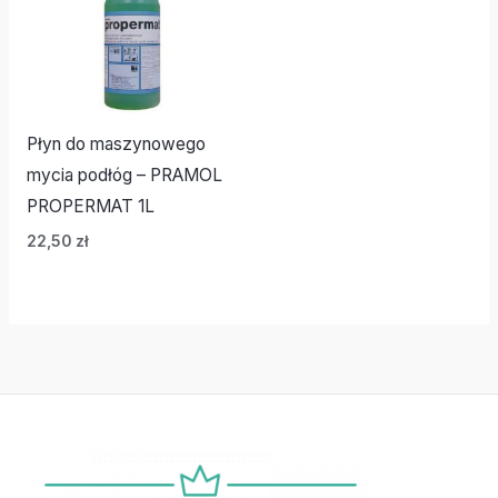
Płyn do maszynowego
mycia podłóg – PRAMOL
PROPERMAT 1L
22,50
zł