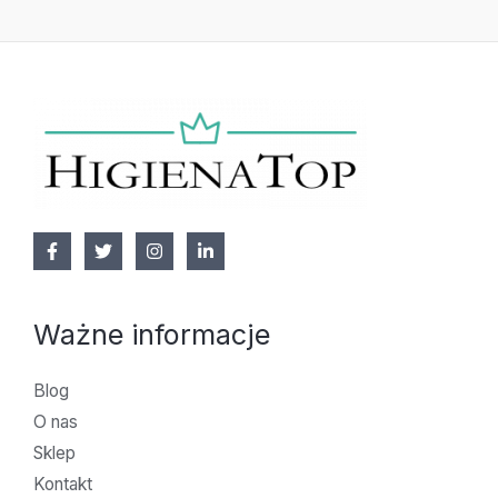
Ważne informacje
Blog
O nas
Sklep
Kontakt