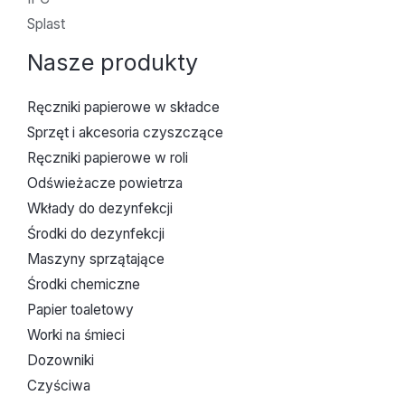
Splast
Nasze produkty
Ręczniki papierowe w składce
Sprzęt i akcesoria czyszczące
Ręczniki papierowe w roli
Odświeżacze powietrza
Wkłady do dezynfekcji
Środki do dezynfekcji
Maszyny sprzątające
Środki chemiczne
Papier toaletowy
Worki na śmieci
Dozowniki
Czyściwa