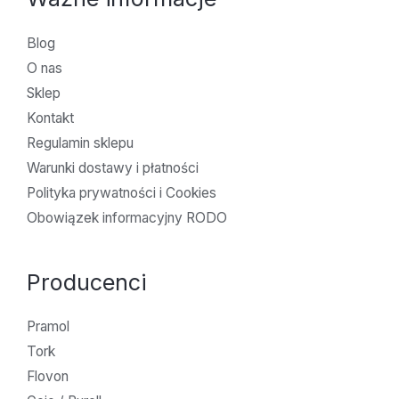
Blog
O nas
Sklep
Kontakt
Regulamin sklepu
Warunki dostawy i płatności
Polityka prywatności i Cookies
Obowiązek informacyjny RODO
Producenci
Pramol
Tork
Flovon