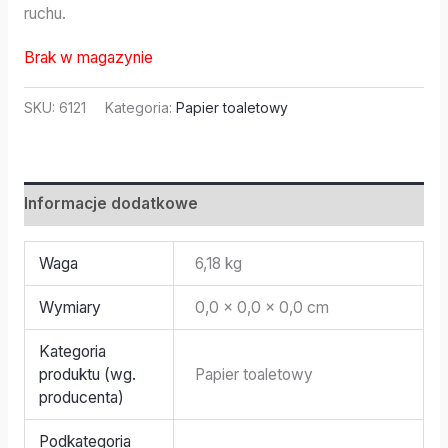
ruchu.
Brak w magazynie
SKU:
6121
Kategoria:
Papier toaletowy
Informacje dodatkowe
Waga
6,18 kg
Wymiary
0,0 × 0,0 × 0,0 cm
Kategoria
produktu (wg.
Papier toaletowy
producenta)
Podkategoria