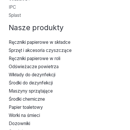
IPC
Splast
Nasze produkty
Ręczniki papierowe w składce
Sprzęt i akcesoria czyszczące
Ręczniki papierowe w roli
Odświeżacze powietrza
Wkłady do dezynfekcji
Środki do dezynfekcji
Maszyny sprzątające
Środki chemiczne
Papier toaletowy
Worki na śmieci
Dozowniki