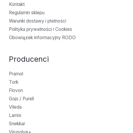
Kontakt
Regulamin sklepu
Warunki dostawy i płatności
Polityka prywatności i Cookies
Obowiązek informacyjny RODO
Producenci
Pramol
Tork
Flovon
Gojo / Purell
Vileda
Lamix
Snekkar
Virusolve+