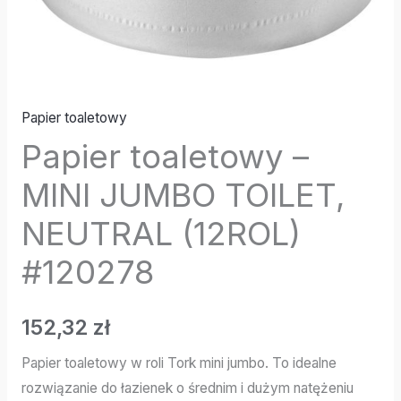
Papier toaletowy
Papier toaletowy –
MINI JUMBO TOILET,
NEUTRAL (12ROL)
#120278
152,32
zł
Papier toaletowy w roli Tork mini jumbo. To idealne
rozwiązanie do łazienek o średnim i dużym natężeniu