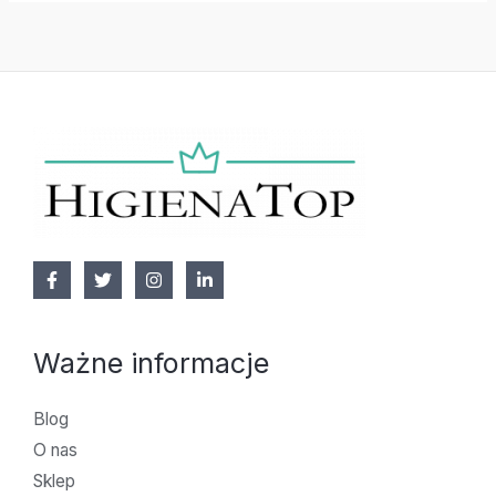
Ważne informacje
Blog
O nas
Sklep