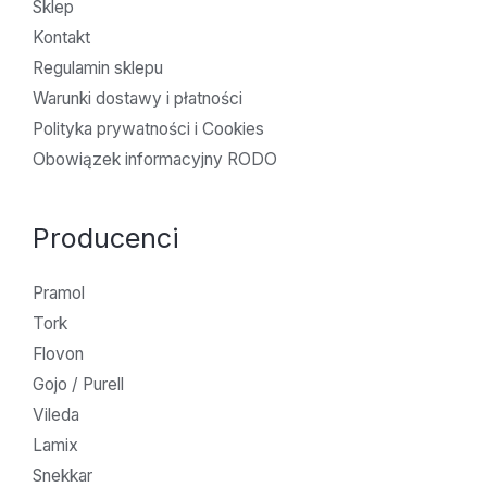
Sklep
Kontakt
Regulamin sklepu
Warunki dostawy i płatności
Polityka prywatności i Cookies
Obowiązek informacyjny RODO
Producenci
Pramol
Tork
Flovon
Gojo / Purell
Vileda
Lamix
Snekkar