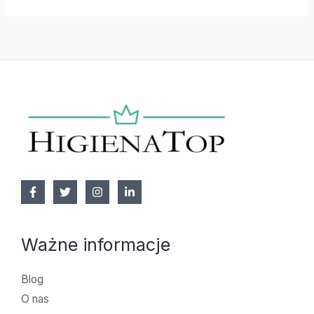
Ważne informacje
Blog
O nas