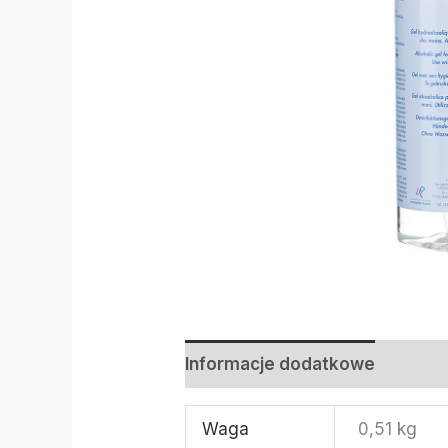
Informacje dodatkowe
Waga
0,51 kg