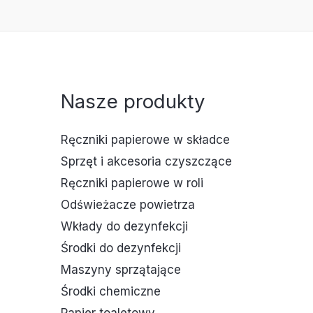
Nasze produkty
Ręczniki papierowe w składce
Sprzęt i akcesoria czyszczące
Ręczniki papierowe w roli
Odświeżacze powietrza
Wkłady do dezynfekcji
Środki do dezynfekcji
Maszyny sprzątające
Środki chemiczne