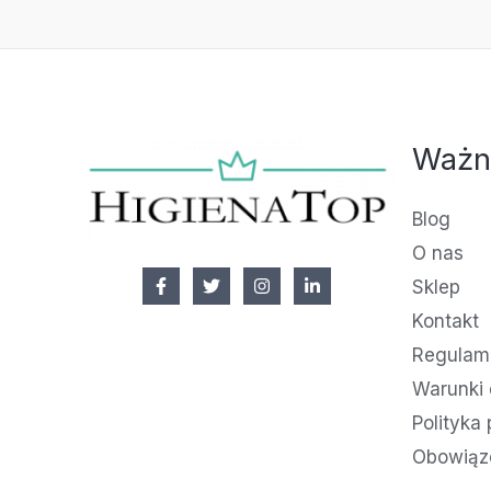
Ważn
Blog
O nas
Sklep
Kontakt
Regulami
Warunki 
Polityka
Obowiąz