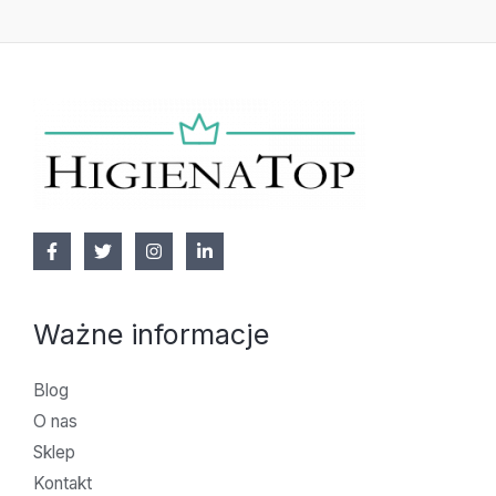
Ważne informacje
Blog
O nas
Sklep
Kontakt