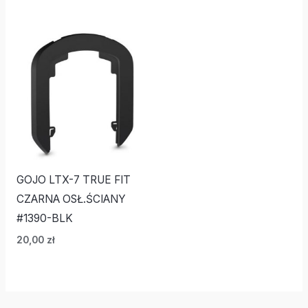
GOJO LTX-7 TRUE FIT
CZARNA OSŁ.ŚCIANY
#1390-BLK
20,00
zł