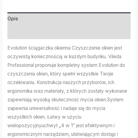
Opis
Informacje dodatkowe
Evolution ściągaczka okienna Czyszczenie okien jest
oczywistą koniecznością w każdym budynku. Vileda
Professional proponuje kompletny system Evolution do
czyszczenia okien, który spełni wszystkie Twoje
oczekiwania. Konstrukcja naszych przyborów, ich
ergonomika oraz materiały, z których zostały wykonane
zapewniają wysoką skuteczność mycia okien.System
zapewnia uniwersalność i nadaje się do mycia
wszystkich okien. Łatwy w użyciu
wielopozycyjnyuchwyt „4 w 1” jest efektywnym i
ergonomicznym narzędziem, ułatwiającym dostęp i