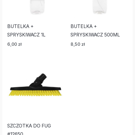
BUTELKA +
BUTELKA +
SPRYSKIWACZ 1L
SPRYSKIWACZ 500ML
6,00
zł
8,50
zł
SZCZOTKA DO FUG
#12650