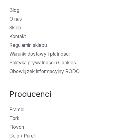
Blog
O nas
Sklep
Kontakt
Regulamin sklepu
Warunki dostawy i płatności
Polityka prywatności i Cookies
Obowiązek informacyjny RODO
Producenci
Pramol
Tork
Flovon
Gojo / Purell