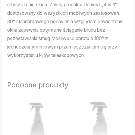
czyszczenie okien. Zalety produktu Uchwyt „4 w 1”
dostosowany do wszystkich możliwych zastosowań
30° standardowego pochylenia względem powierzchni
okna zapewnia optymalne ściąganie brudu bez
pozostawiania smug Możliwość obrotu o 180° z
jednoczesnym liniowym przemieszczaniem się przy
wykorzystaniu kijów teleskopowych
Podobne produkty