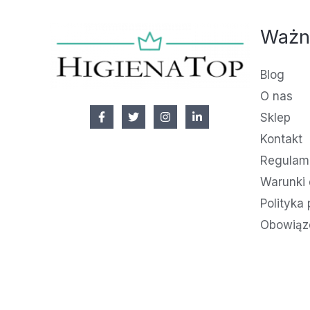
Ważn
Blog
O nas
Sklep
Kontakt
Regulami
Warunki 
Polityka
Obowiąz