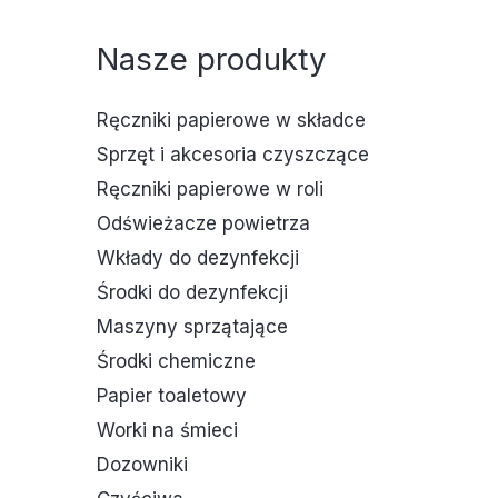
Nasze produkty
Ręczniki papierowe w składce
Sprzęt i akcesoria czyszczące
Ręczniki papierowe w roli
Odświeżacze powietrza
Wkłady do dezynfekcji
Środki do dezynfekcji
Maszyny sprzątające
Środki chemiczne
Papier toaletowy
Worki na śmieci
Dozowniki