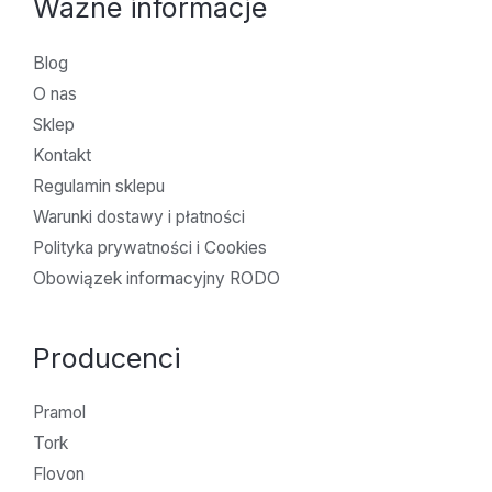
Ważne informacje
Blog
O nas
Sklep
Kontakt
Regulamin sklepu
Warunki dostawy i płatności
Polityka prywatności i Cookies
Obowiązek informacyjny RODO
Producenci
Pramol
Tork
Flovon