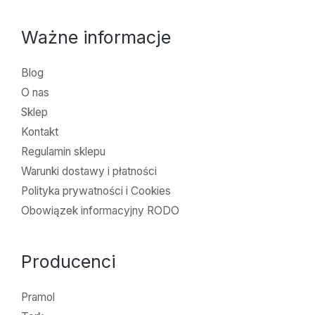
Ważne informacje
Blog
O nas
Sklep
Kontakt
Regulamin sklepu
Warunki dostawy i płatności
Polityka prywatności i Cookies
Obowiązek informacyjny RODO
Producenci
Pramol