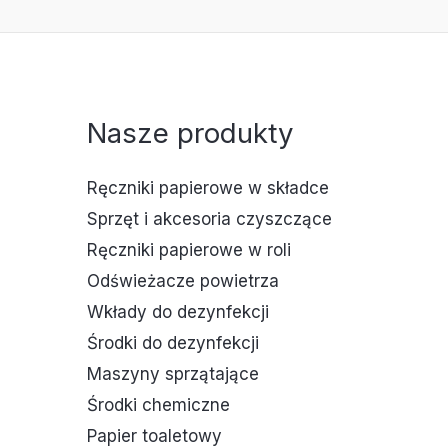
Nasze produkty
Ręczniki papierowe w składce
Sprzęt i akcesoria czyszczące
Ręczniki papierowe w roli
Odświeżacze powietrza
Wkłady do dezynfekcji
Środki do dezynfekcji
Maszyny sprzątające
Środki chemiczne
Papier toaletowy