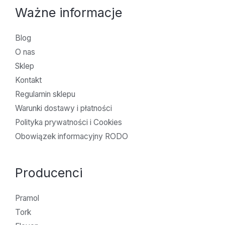
Ważne informacje
Blog
O nas
Sklep
Kontakt
Regulamin sklepu
Warunki dostawy i płatności
Polityka prywatności i Cookies
Obowiązek informacyjny RODO
Producenci
Pramol
Tork