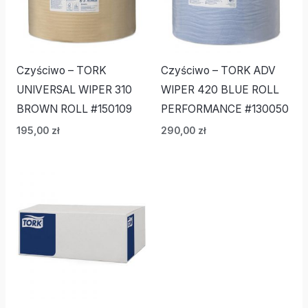
Czyściwo – TORK
Czyściwo – TORK ADV
UNIVERSAL WIPER 310
WIPER 420 BLUE ROLL
BROWN ROLL #150109
PERFORMANCE #130050
195,00
zł
290,00
zł