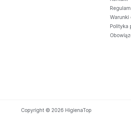
Regulami
Warunki 
Polityka
Obowiąz
Copyright © 2026 HigienaTop