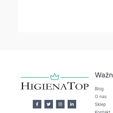
Ważn
Blog
O nas
Sklep
Kontakt