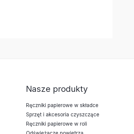
Nasze produkty
Ręczniki papierowe w składce
Sprzęt i akcesoria czyszczące
Ręczniki papierowe w roli
Odświeżacze powietrza