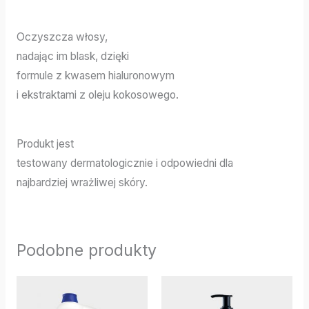
Oczyszcza włosy,
nadając im blask, dzięki
formule z kwasem hialuronowym
i ekstraktami z oleju kokosowego.
Produkt jest
testowany dermatologicznie i odpowiedni dla
najbardziej wrażliwej skóry.
Podobne produkty