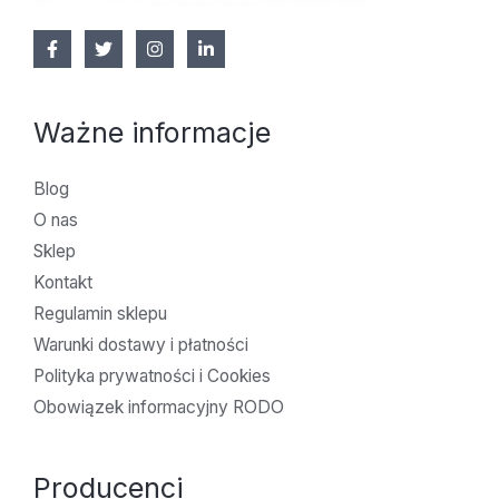
Ważne informacje
Blog
O nas
Sklep
Kontakt
Regulamin sklepu
Warunki dostawy i płatności
Polityka prywatności i Cookies
Obowiązek informacyjny RODO
Producenci