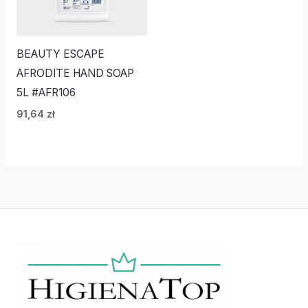
BEAUTY ESCAPE
AFRODITE HAND SOAP
5L #AFR106
91,64
zł