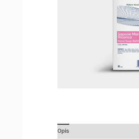
Opis
Informacje dodatkowe