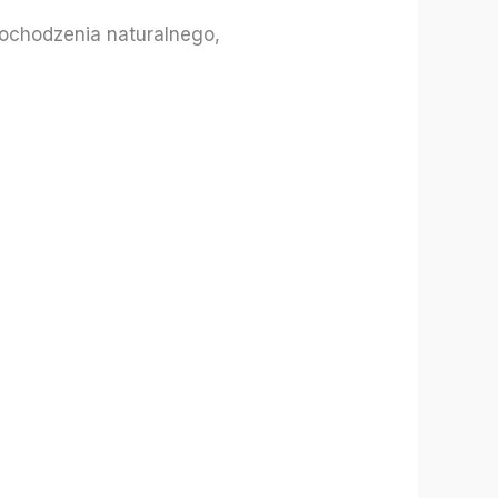
pochodzenia naturalnego,