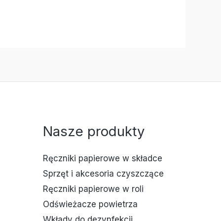
Nasze produkty
Ręczniki papierowe w składce
Sprzęt i akcesoria czyszczące
Ręczniki papierowe w roli
Odświeżacze powietrza
Wkłady do dezynfekcji