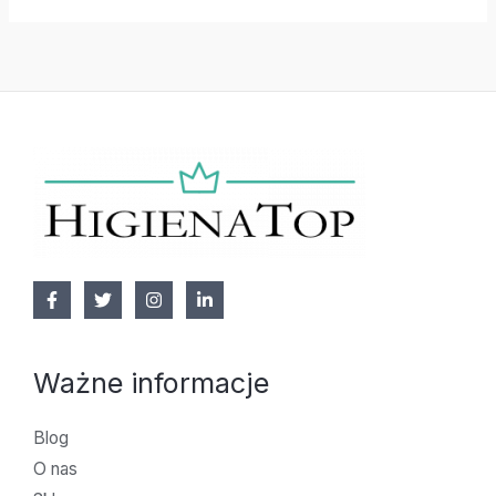
Ważne informacje
Blog
O nas