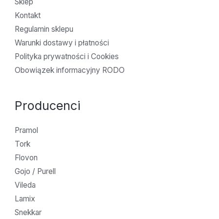
Sklep
Kontakt
Regulamin sklepu
Warunki dostawy i płatności
Polityka prywatności i Cookies
Obowiązek informacyjny RODO
Producenci
Pramol
Tork
Flovon
Gojo / Purell
Vileda
Lamix
Snekkar