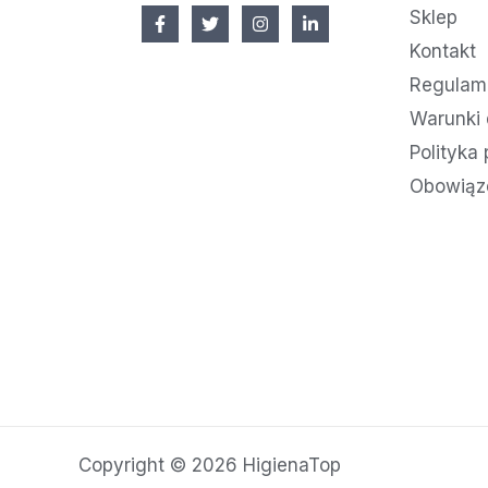
Sklep
Kontakt
Regulami
Warunki 
Polityka
Obowiąz
Copyright © 2026 HigienaTop