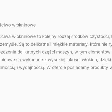
ściwo włókninowe
ciwa włókninowe to kolejny rodzaj środków czystości,
zemyśle. Są to delikatne i miękkie materiały, które nie 
szczenia delikatnych części maszyn, w tym elementów 
ninowe są wykonane z wysokiej jakości włókien, dzięk
nnością i wydajnością. W ofercie posiadamy produkty 