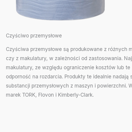
Czyściwo przemysłowe
Czyściwa przemysłowe są produkowane z różnych mate
czy z makulatury, w zależności od zastosowania. Na
makulatury, ze względu ograniczenie kosztów lub te
odporność na rozdarcia. Produkty te idealnie nadają 
substancji przemysłowych z maszyn i powierzchni. W
marek TORK, Flovon i Kimberly-Clark.