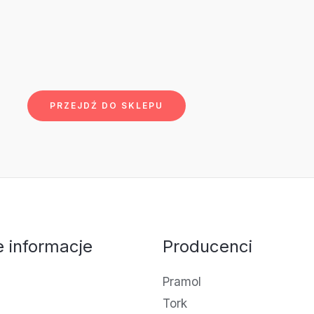
PRZEJDŹ DO SKLEPU
 informacje
Producenci
Pramol
Tork