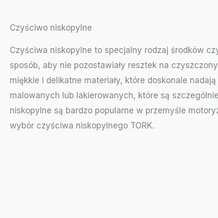
Czyściwo niskopylne
Czyściwa niskopylne to specjalny rodzaj środków czy
sposób, aby nie pozostawiały resztek na czyszczon
miękkie i delikatne materiały, które doskonale nadaj
malowanych lub lakierowanych, które są szczególnie
niskopylne są bardzo popularne w przemyśle motory
wybór czyściwa niskopylnego TORK.