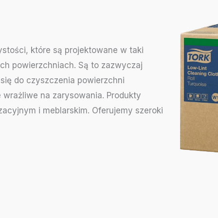
stości, które są projektowane w taki
ych powierzchniach. Są to zazwyczaj
ą się do czyszczenia powierzchni
 wrażliwe na zarysowania. Produkty
zacyjnym i meblarskim. Oferujemy szeroki