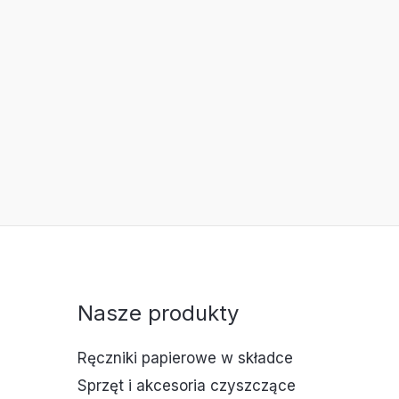
Nasze produkty
Ręczniki papierowe w składce
Sprzęt i akcesoria czyszczące