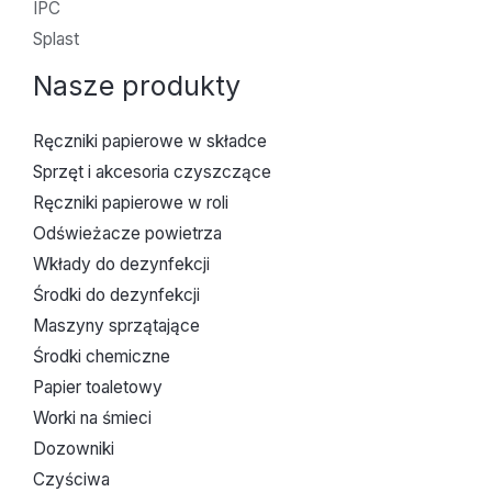
IPC
Splast
Nasze produkty
Ręczniki papierowe w składce
Sprzęt i akcesoria czyszczące
Ręczniki papierowe w roli
Odświeżacze powietrza
Wkłady do dezynfekcji
Środki do dezynfekcji
Maszyny sprzątające
Środki chemiczne
Papier toaletowy
Worki na śmieci
Dozowniki
Czyściwa