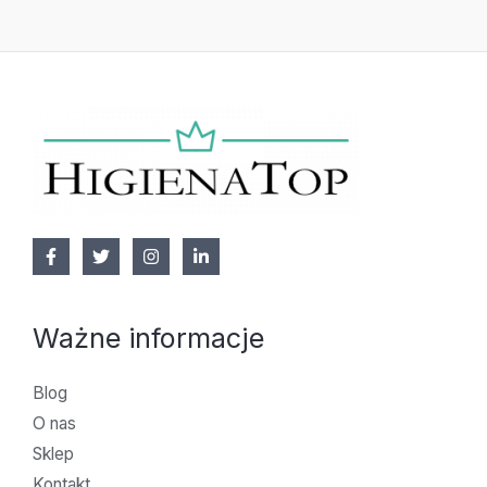
Ważne informacje
Blog
O nas
Sklep
Kontakt