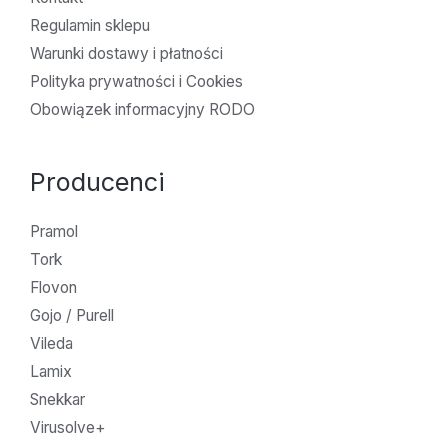
Regulamin sklepu
Warunki dostawy i płatności
Polityka prywatności i Cookies
Obowiązek informacyjny RODO
Producenci
Pramol
Tork
Flovon
Gojo / Purell
Vileda
Lamix
Snekkar
Virusolve+