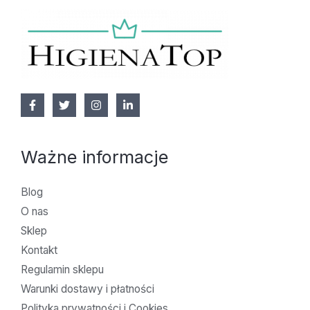
Ważne informacje
Blog
O nas
Sklep
Kontakt
Regulamin sklepu
Warunki dostawy i płatności
Polityka prywatności i Cookies