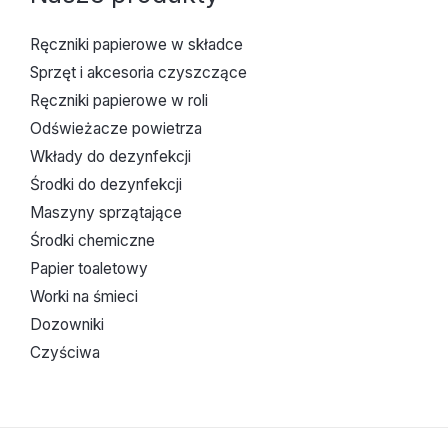
Ręczniki papierowe w składce
Sprzęt i akcesoria czyszczące
Ręczniki papierowe w roli
Odświeżacze powietrza
Wkłady do dezynfekcji
Środki do dezynfekcji
Maszyny sprzątające
Środki chemiczne
Papier toaletowy
Worki na śmieci
Dozowniki
Czyściwa