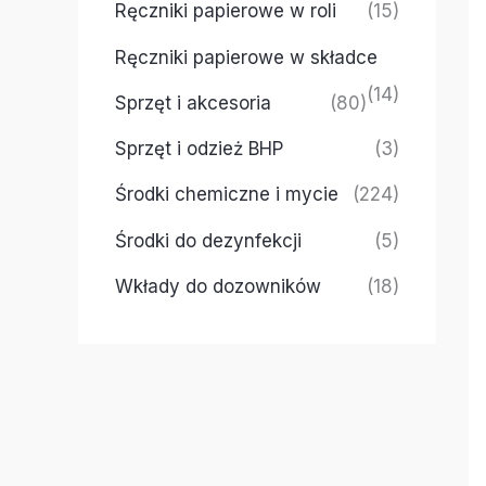
Ręczniki papierowe w roli
(15)
Ręczniki papierowe w składce
(14)
Sprzęt i akcesoria
(80)
Sprzęt i odzież BHP
(3)
Środki chemiczne i mycie
(224)
Środki do dezynfekcji
(5)
Wkłady do dozowników
(18)