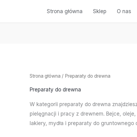
Strona główna
Sklep
O nas
Strona główna
/ Preparaty do drewna
Preparaty do drewna
W kategorii preparaty do drewna znajdzies
pielęgnacji i pracy z drewnem. Bejce, oleje, 
lakiery, mydła i preparaty do gruntownego 