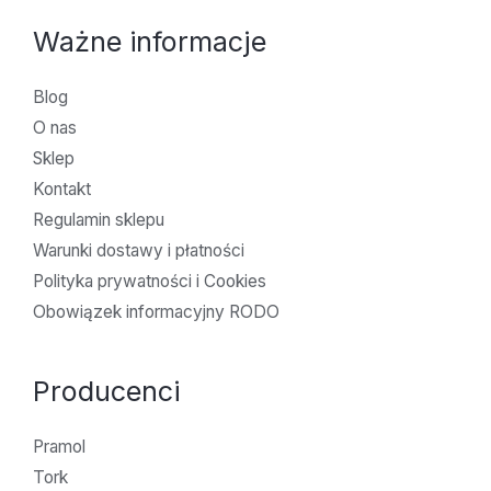
Ważne informacje
Blog
O nas
Sklep
Kontakt
Regulamin sklepu
Warunki dostawy i płatności
Polityka prywatności i Cookies
Obowiązek informacyjny RODO
Producenci
Pramol
Tork